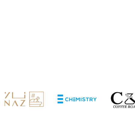
نظام و
يساعد على تعزيز
نظام ولاء ممي