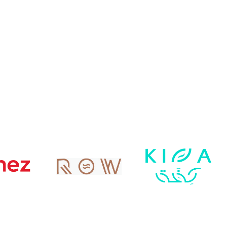
لاء مخصص لمتجرك
 ولاء العملاء و زيادة المبيعات و الأرباح ,
ز وسهل الاستخدام