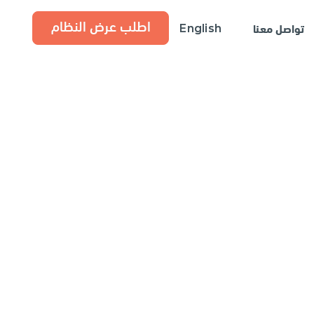
اطلب عرض النظام
تواصل معنا
English