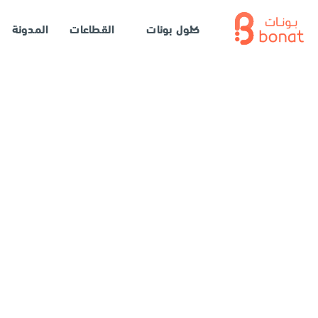
حلول بونات
القطاعات
المدونة