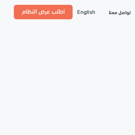
اطلب عرض النظام
تواصل معنا
English
ليل البيانات