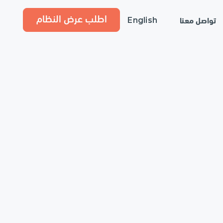
اطلب عرض النظام
تواصل معنا
English
20