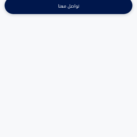
تواصل معنا